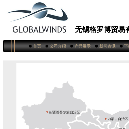
无锡格罗博贸易
首页
公司介绍
产品展示
新闻资讯
下
▼
新疆维吾尔族自治区
▼
内蒙古自治区