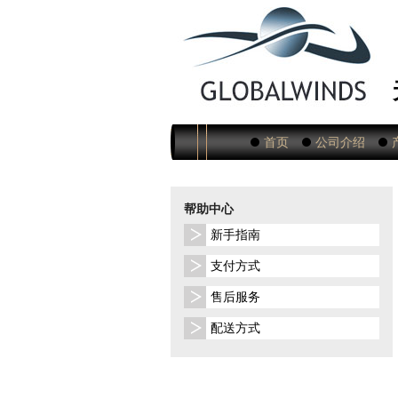
首页
公司介绍
帮助中心
新手指南
支付方式
售后服务
配送方式