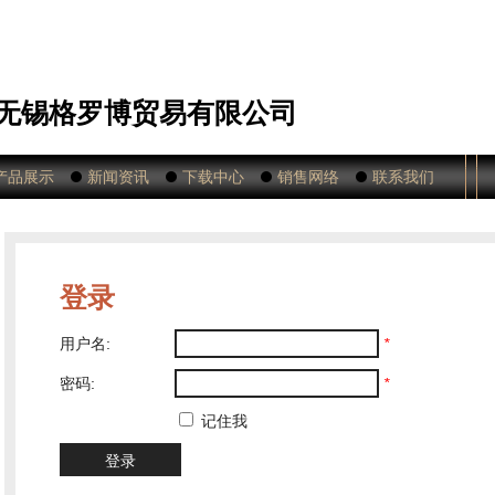
无锡格罗博贸易有限公司
产品展示
新闻资讯
下载中心
销售网络
联系我们
登录
用户名:
*
密码:
*
记住我
登录