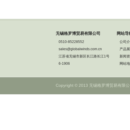
无锡格罗博贸易有限公司
网站导
0510-85228552
公司介
sales@globalwinds.com.cn
产品展
江苏省无锡市新区长江路长江1号
新闻资
6-1906
网站地
Copyright © 2013 无锡格罗博贸易有